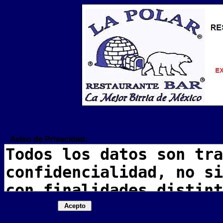
Aviso de Privacidad: